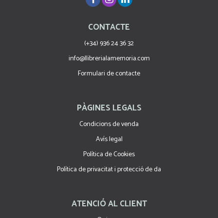
CONTACTE
(+34) 936 24 36 32
info@llibrerialamemoria.com
Formulari de contacte
PÀGINES LEGALS
Condicions de venda
Avís legal
Política de Cookies
Política de privacitat i protecció de da
ATENCIÓ AL CLIENT