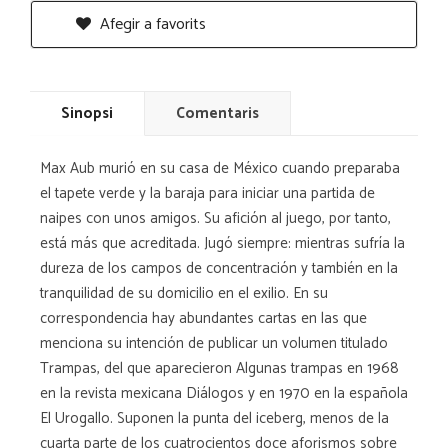
Afegir a favorits
Sinopsi
Comentaris
Max Aub murió en su casa de México cuando preparaba
el tapete verde y la baraja para iniciar una partida de
naipes con unos amigos. Su afición al juego, por tanto,
está más que acreditada. Jugó siempre: mientras sufría la
dureza de los campos de concentración y también en la
tranquilidad de su domicilio en el exilio. En su
correspondencia hay abundantes cartas en las que
menciona su intención de publicar un volumen titulado
Trampas, del que aparecieron Algunas trampas en 1968
en la revista mexicana Diálogos y en 1970 en la española
El Urogallo. Suponen la punta del iceberg, menos de la
cuarta parte de los cuatrocientos doce aforismos sobre