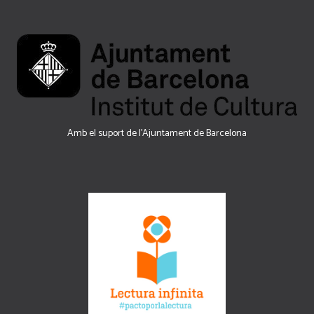
Amb el suport de l’Ajuntament de Barcelona