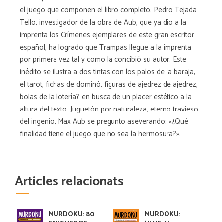
el juego que componen el libro completo. Pedro Tejada
Tello, investigador de la obra de Aub, que ya dio a la
imprenta los Crímenes ejemplares de este gran escritor
español, ha logrado que Trampas llegue a la imprenta
por primera vez tal y como la concibió su autor. Este
inédito se ilustra a dos tintas con los palos de la baraja,
el tarot, fichas de dominó, figuras de ajedrez de ajedrez,
bolas de la lotería? en busca de un placer estético a la
altura del texto. Juguetón por naturaleza, eterno travieso
del ingenio, Max Aub se pregunto aseverando: «¿Qué
finalidad tiene el juego que no sea la hermosura?».
Articles relacionats
MURDOKU: 80
MURDOKU: