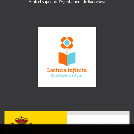
Amb el suport de l’Ajuntament de Barcelona