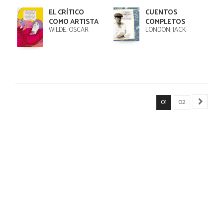
EL CRÍTICO
CUENTOS
COMO ARTISTA
COMPLETOS
WILDE, OSCAR
LONDON, JACK
01
02