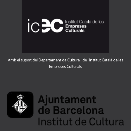
Amb el suport del Departament de Cultura i de l'Institut Català de les
Empreses Culturals