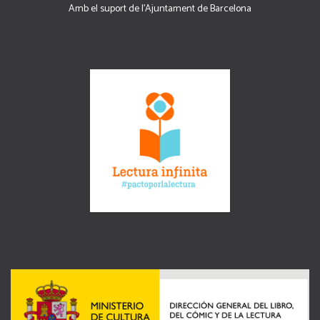
Amb el suport de l’Ajuntament de Barcelona