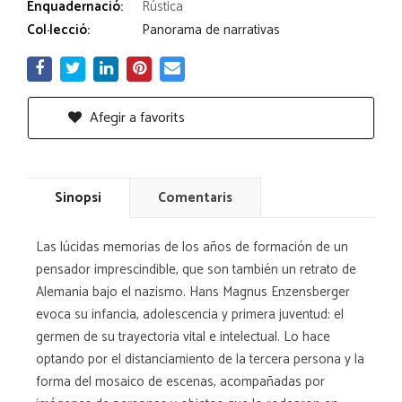
Enquadernació:
Rústica
Col·lecció:
Panorama de narrativas
Afegir a favorits
Sinopsi
Comentaris
Las lúcidas memorias de los años de formación de un
pensador imprescindible, que son también un retrato de
Alemania bajo el nazismo. Hans Magnus Enzensberger
evoca su infancia, adolescencia y primera juventud: el
germen de su trayectoria vital e intelectual. Lo hace
optando por el distanciamiento de la tercera persona y la
forma del mosaico de escenas, acompañadas por