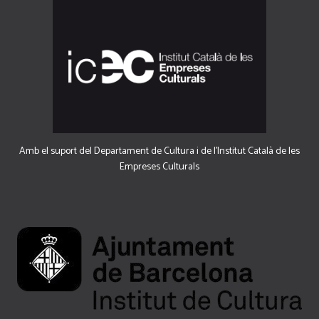
Amb el suport del Departament de Cultura i de l'Institut Català de les
Empreses Culturals