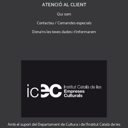
ATENCIÓ AL CLIENT
Qui som
Contacteu / Comandes especials
Dona'ns les teves dades i t'informarem
Amb el suport del Departament de Cultura i de l'Institut Català de les