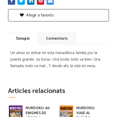
Afegir a favorits
Sinopsi
Comentaris
Un amor es entrar en esta maravillosa familia por la
puerta grande. 24 horas. Una boda, todo va bien. Una
llamada, todo va mal... Y desde ahí, la vida en vena.
Articles relacionats
MURDOKU: 80
MURDOKU:
ENIGMES DE
VIAJE AL