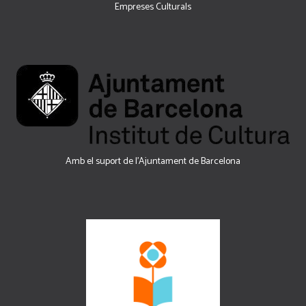
Empreses Culturals
Amb el suport de l’Ajuntament de Barcelona