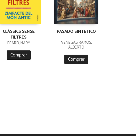
CLÀSSICS SENSE
PASADO SINTÉTICO
FILTRES
VENEGAS RAMOS,
BEARD, MARY
ALBERTO
Comprar
Comprar