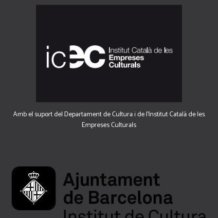
Amb el suport del Departament de Cultura i de l'Institut Català de les
Empreses Culturals