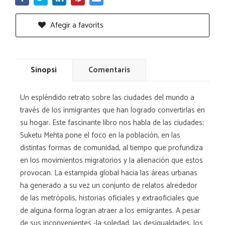
Afegir a favorits
Sinopsi
Comentaris
Un espléndido retrato sobre las ciudades del mundo a
través de los inmigrantes que han logrado convertirlas en
su hogar. Este fascinante libro nos habla de las ciudades;
Suketu Mehta pone el foco en la población, en las
distintas formas de comunidad, al tiempo que profundiza
en los movimientos migratorios y la alienación que estos
provocan. La estampida global hacia las áreas urbanas
ha generado a su vez un conjunto de relatos alrededor
de las metrópolis, historias oficiales y extraoficiales que
de alguna forma logran atraer a los emigrantes. A pesar
de sus inconvenientes -la soledad, las desigualdades, los