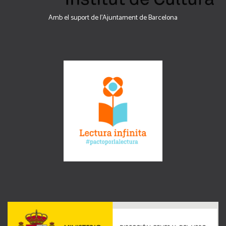
Amb el suport de l’Ajuntament de Barcelona