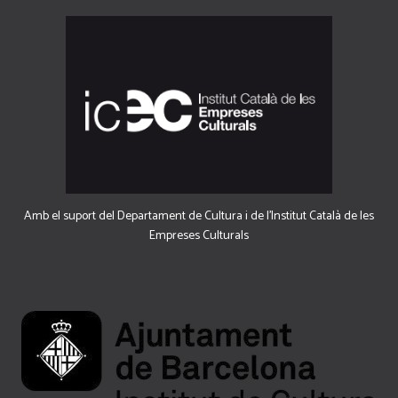
Amb el suport del Departament de Cultura i de l'Institut Català de les
Empreses Culturals