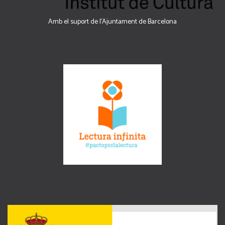
Amb el suport de l’Ajuntament de Barcelona