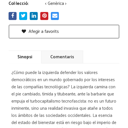
Col·lecció:
< Genèrica >
Afegir a favorits
Sinopsi
Comentaris
¿Cómo puede la izquierda defender los valores
democráticos en un mundo gobernado por los intereses
de las compañías tecnológicas? La izquierda camina con
el pie cambiado, tímida y titubeante, ante la barbarie que
empuja el turbocapitalismo tecnofascista: no es un futuro
inminente, sino una realidad invasiva que atañe a todos
los ámbitos de las sociedades occidentales. La esencia
del estado del bienestar está en riesgo bajo el imperio de