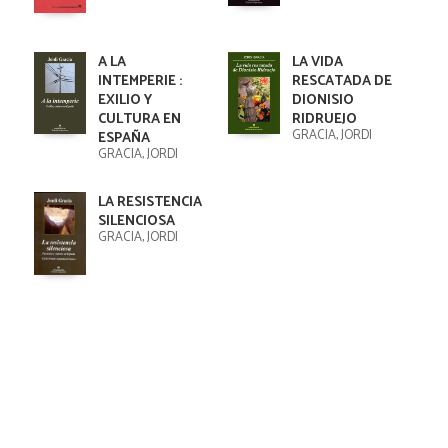
A LA
LA VIDA
INTEMPERIE :
RESCATADA DE
EXILIO Y
DIONISIO
CULTURA EN
RIDRUEJO
GRACIA, JORDI
ESPAÑA
GRACIA, JORDI
LA RESISTENCIA
SILENCIOSA
GRACIA, JORDI