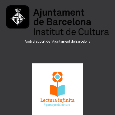
Amb el suport de l’Ajuntament de Barcelona