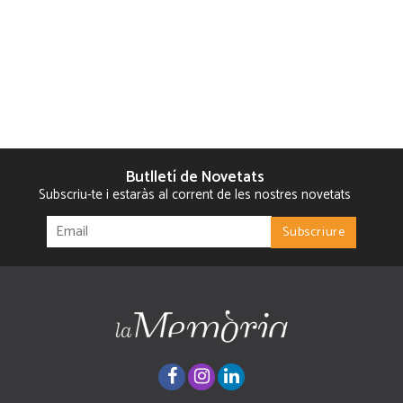
Butlletí de Novetats
Subscriu-te i estaràs al corrent de les nostres novetats