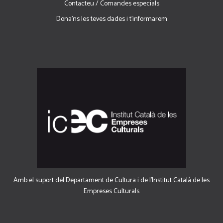
Contacteu / Comandes especials
Dona'ns les teves dades i t'informarem
Amb el suport del Departament de Cultura i de l'Institut Català de les
Empreses Culturals