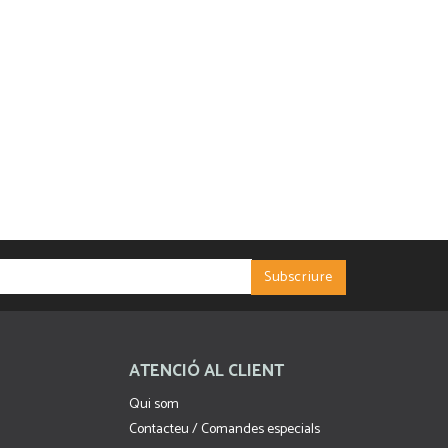
ATENCIÓ AL CLIENT
Qui som
Contacteu / Comandes especials