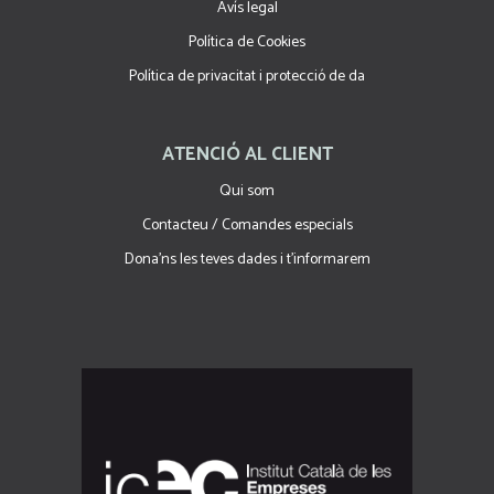
Avís legal
Política de Cookies
Política de privacitat i protecció de da
ATENCIÓ AL CLIENT
Qui som
Contacteu / Comandes especials
Dona'ns les teves dades i t'informarem