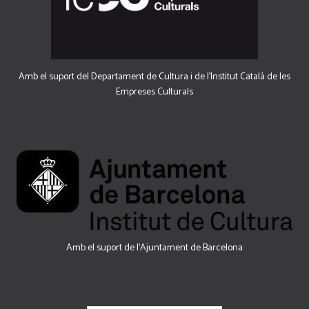
Amb el suport del Departament de Cultura i de l'Institut Català de les
Empreses Culturals
Amb el suport de l’Ajuntament de Barcelona