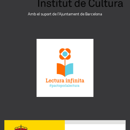
Amb el suport de l’Ajuntament de Barcelona