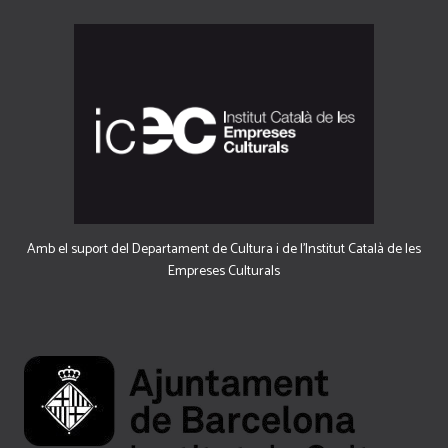
Amb el suport del Departament de Cultura i de l'Institut Català de les
Empreses Culturals