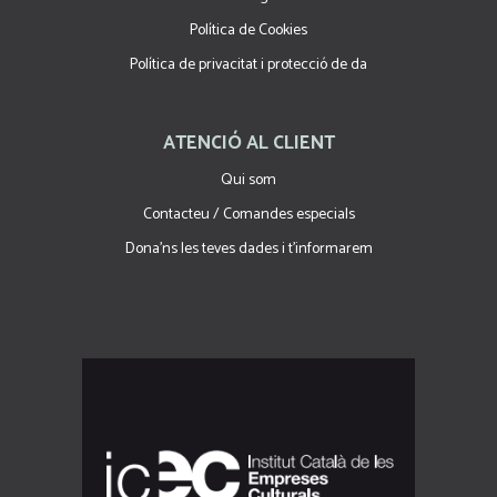
Política de Cookies
Política de privacitat i protecció de da
ATENCIÓ AL CLIENT
Qui som
Contacteu / Comandes especials
Dona'ns les teves dades i t'informarem