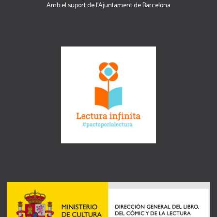
Amb el suport de l’Ajuntament de Barcelona