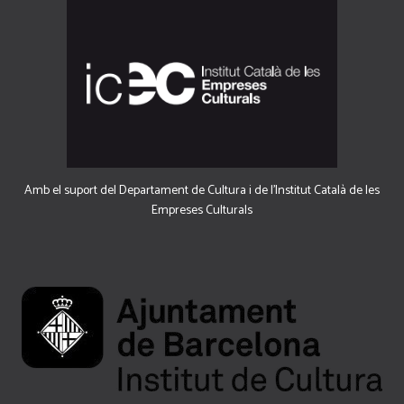
Amb el suport del Departament de Cultura i de l'Institut Català de les
Empreses Culturals