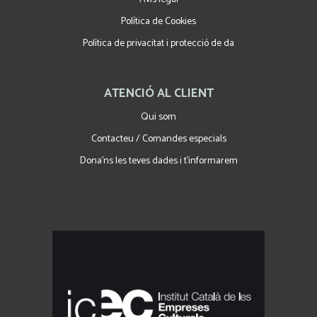
Política de Cookies
Política de privacitat i protecció de da
ATENCIÓ AL CLIENT
Qui som
Contacteu / Comandes especials
Dona'ns les teves dades i t'informarem