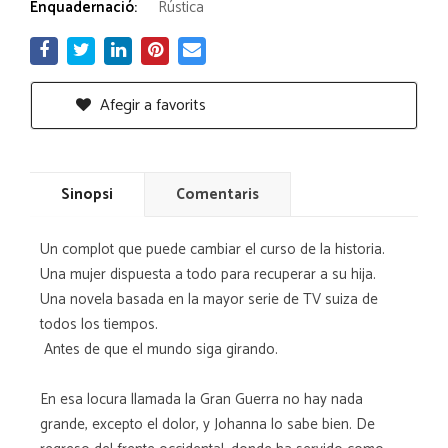
Enquadernació:
Rústica
Afegir a favorits
Sinopsi
Comentaris
Un complot que puede cambiar el curso de la historia.
Una mujer dispuesta a todo para recuperar a su hija.
Una novela basada en la mayor serie de TV suiza de
todos los tiempos.
Antes de que el mundo siga girando.
En esa locura llamada la Gran Guerra no hay nada
grande, excepto el dolor, y Johanna lo sabe bien. De