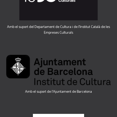
Amb el suport del Departament de Cultura i de l'Institut Català de les
Empreses Culturals
Amb el suport de l’Ajuntament de Barcelona