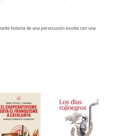
inante historia de una persecución escrita con una