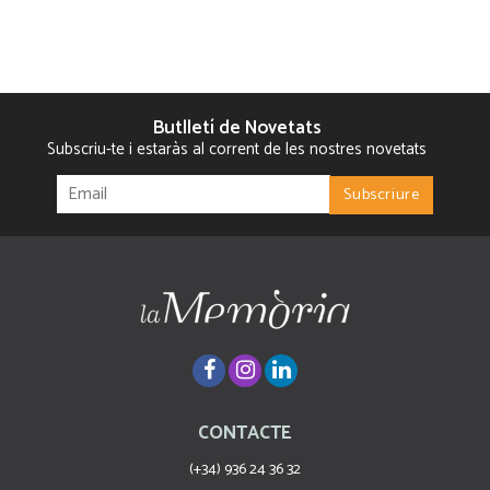
Butlletí de Novetats
Subscriu-te i estaràs al corrent de les nostres novetats
CONTACTE
(+34) 936 24 36 32