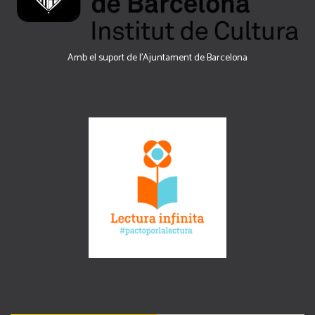
Amb el suport de l’Ajuntament de Barcelona