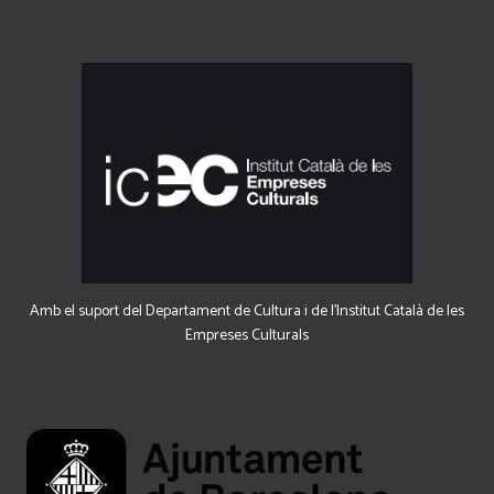
Amb el suport del Departament de Cultura i de l'Institut Català de les
Empreses Culturals