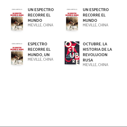
UN ESPECTRO
UN ESPECTRO
RECORRE EL
RECORRE EL
MUNDO
MUNDO
MIEVILLE, CHINA
MIEVILLE, CHINA
ESPECTRO
OCTUBRE. LA
RECORRE EL
HISTORIA DE LA
MUNDO, UN
REVOLUCION
MIEVILLE, CHINA
RUSA
MIEVILLE, CHINA