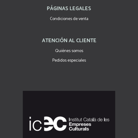
PÁGINAS LEGALES
Condiciones de venta
ATENCIÓN AL CLIENTE
Quiénes somos
Pedidos especiales