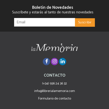
Boletín de Novedades
Suscríbete y estarás al tanto de nuestras novedades
CONTACTO
(+34) 936 24 36 32
info@llibrerialamemoria.com
Formulario de contacto