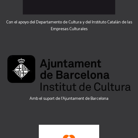
Con el apoyo del Departamento de Cultura y del Instituto Catalán de las
Empresas Culturales
Amb el suport de l’Ajuntament de Barcelona