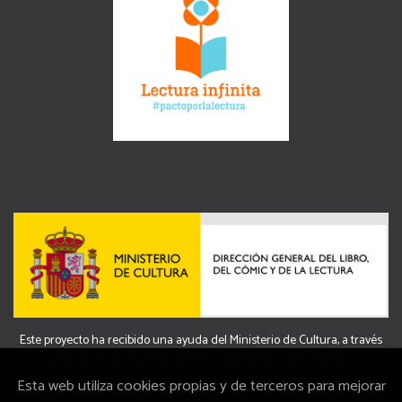
Este proyecto ha recibido una ayuda del Ministerio de Cultura, a través
de la Dirección General del Libro, del Cómic y de la Lectura.
Esta web utiliza cookies propias y de terceros para mejorar