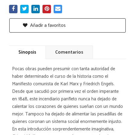
Añadir a favoritos
Sinopsis
Comentarios
Pocas obras pueden presumir con tanta autoridad de
haber determinado el curso de la historia como el
Manifiesto comunista de Karl Marx y Friedrich Engels.
Desde que sacudió por primera vez el orden imperante
en 1848, este incendiario panfleto nunca ha dejado de
calentar los corazones de quienes sueñan con un mundo
mejor. Tampoco ha dejado de alimentar las pesadillas de
quienes coronan un sistema social enormemente injusto.
En esta introducción sorprendentemente imaginativa,