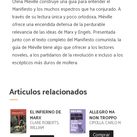
China Miéville construye una guía para entender el
Manifiesto y los muchos espectros que ha conjurado. A
través de su lectura única y poco ortodoxa, Miéville
ofrece una encendida defensa de la perdurable
relevancia de las ideas de Marx y Engels. Presentada
junto con el texto completo del Manifiesto comunista, la
guía de Miéville tiene algo que ofrecer a los lectores
noveles, a los partidarios de la revolución e incluso a los
escépticos más duros de mollera.
Artículos relacionados
EL INFIERNO DE
ALLEGRO MA
MARX
NON TROPPO
CLARE ROBERTS,
CIPOLLA, CARLO M.
WILLIAM
Comprar