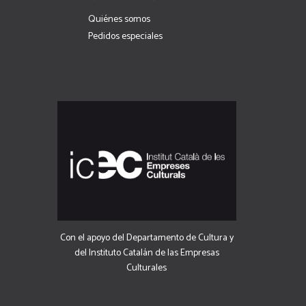
Quiénes somos
Pedidos especiales
Con el apoyo del Departamento de Cultura y
del Instituto Catalán de las Empresas
Culturales