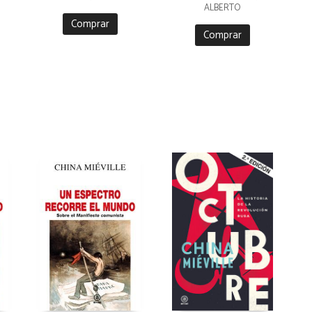
ALBERTO
Comprar
Comprar