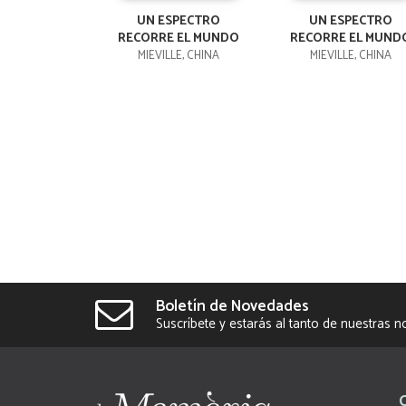
UN ESPECTRO
UN ESPECTRO
RECORRE EL MUNDO
RECORRE EL MUND
MIEVILLE, CHINA
MIEVILLE, CHINA
Boletín de Novedades
Suscríbete y estarás al tanto de nuestras 