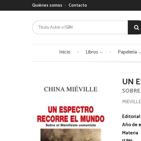
Quiénes somos
Contacto
Inicio
Libros
Papelería
UN 
SOBRE
MIEVILLE
Editorial
Año de e
Materia