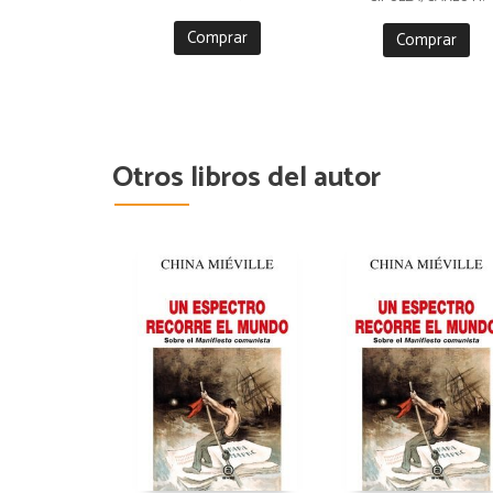
Comprar
Comprar
Otros libros del autor