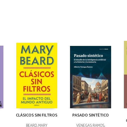
CLÁSICOS SIN FILTROS
PASADO SINTÉTICO
BEARD, MARY
VENEGAS RAMOS,