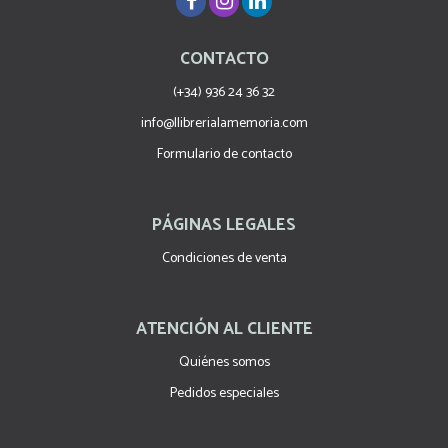
CONTACTO
(+34) 936 24 36 32
info@llibrerialamemoria.com
Formulario de contacto
PÁGINAS LEGALES
Condiciones de venta
ATENCIÓN AL CLIENTE
Quiénes somos
Pedidos especiales