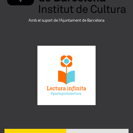
Amb el suport de l’Ajuntament de Barcelona