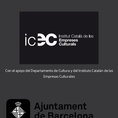
Con el apoyo del Departamento de Cultura y del Instituto Catalán de las
Empresas Culturales