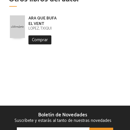
ARA QUE BUFA
EL VENT
LÓPEZ, TXIQUI
Comprar
Boletín de Novedades
Suscríbete y estarás al tanto de nuestras novedades