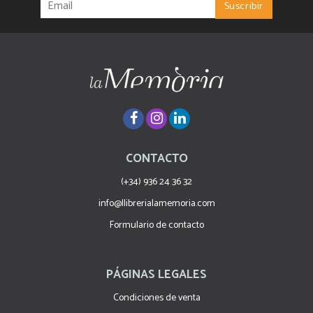
CONTACTO
(+34) 936 24 36 32
info@llibrerialamemoria.com
Formulario de contacto
PÁGINAS LEGALES
Condiciones de venta