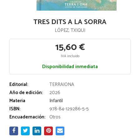
TRES DITS A LA SORRA
LÓPEZ, TXIQUI
15,60 €
IVA incluido
Disponibilidad inmediata
Editorial:
TERRAIONA
Año de edición:
2026
Materia
Infantil
ISBN:
978-84-129286-5-5
Encuadernación:
Otros