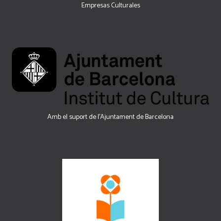
Empresas Culturales
Amb el suport de l’Ajuntament de Barcelona