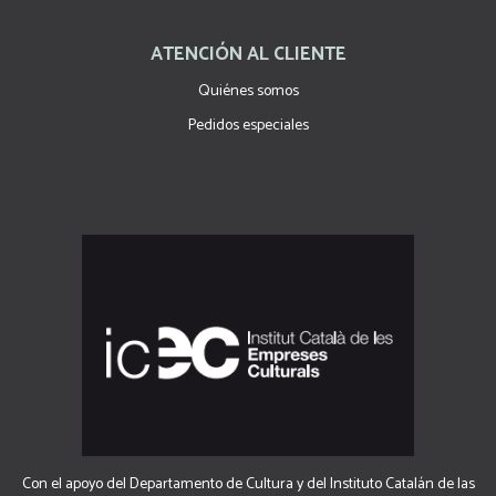
ATENCIÓN AL CLIENTE
Quiénes somos
Pedidos especiales
Con el apoyo del Departamento de Cultura y del Instituto Catalán de las