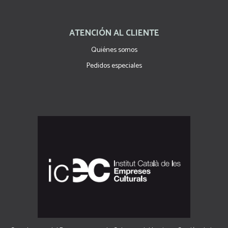
ATENCIÓN AL CLIENTE
Quiénes somos
Pedidos especiales