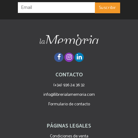
CONTACTO
(+34) 936 24 36 32
info@llibrerialamemoria.com
Formulario de contacto
PÁGINAS LEGALES
Condiciones de venta