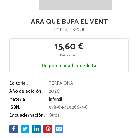
ARA QUE BUFA EL VENT
LÓPEZ, TXIQUI
15,60 €
IVA incluido
Disponibilidad inmediata
Editorial:
TERRAIONA
Año de edición:
2026
Materia
Infantil
ISBN:
978-84-129286-4-8
Encuadernación:
Otros