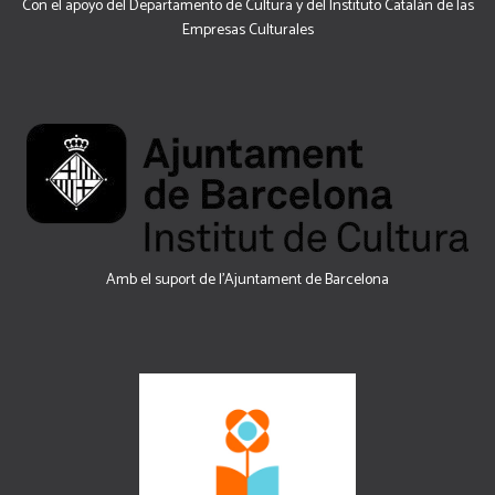
Con el apoyo del Departamento de Cultura y del Instituto Catalán de las
Empresas Culturales
Amb el suport de l’Ajuntament de Barcelona