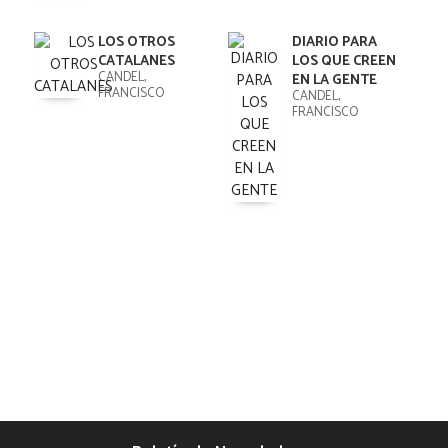
LOS OTROS
DIARIO PARA
CATALANES
LOS QUE CREEN
CANDEL,
EN LA GENTE
FRANCISCO
CANDEL,
FRANCISCO