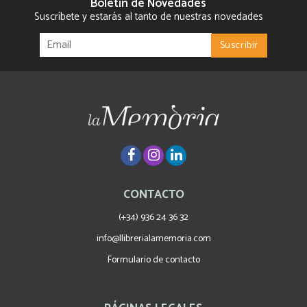
Boletín de Novedades
Suscríbete y estarás al tanto de nuestras novedades
CONTACTO
(+34) 936 24 36 32
info@llibrerialamemoria.com
Formulario de contacto