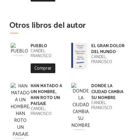
Otros libros del autor
PUEBLO
EL GRAN DOLOR
CANDEL,
DEL MUNDO
FRANCISCO
CANDEL,
FRANCISCO
Comprar
HAN MATADO A
DONDE LA
UN HOMBRE,
CIUDAD CAMBIA
HAN ROTO UN
SU NOMBRE
CANDEL,
PAISAJE
FRANCISCO
CANDEL,
FRANCISCO