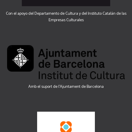
Con el apoyo del Departamento de Cultura y del Instituto Catalán de las
Empresas Culturales
Amb el suport de l’Ajuntament de Barcelona