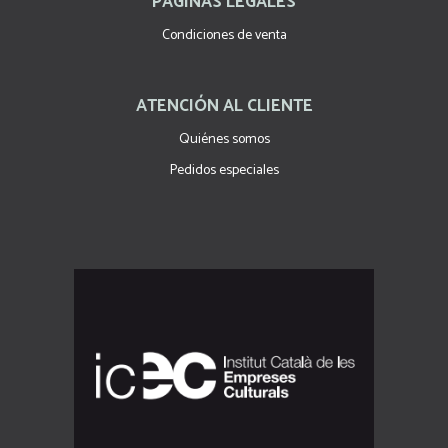
PÁGINAS LEGALES
Condiciones de venta
ATENCIÓN AL CLIENTE
Quiénes somos
Pedidos especiales