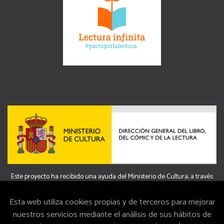
Este proyecto ha recibido una ayuda del Ministerio de Cultura, a través
de la Dirección General del Libro, del Cómic y de la Lectura.
Esta web utiliza cookies propias y de terceros para mejorar
nuestros servicios mediante el análisis de sus hábitos de