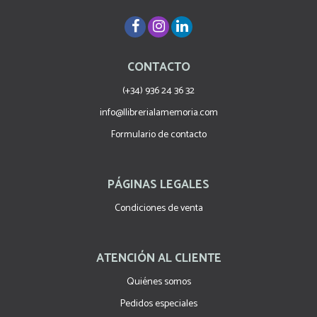
CONTACTO
(+34) 936 24 36 32
info@llibrerialamemoria.com
Formulario de contacto
PÁGINAS LEGALES
Condiciones de venta
ATENCIÓN AL CLIENTE
Quiénes somos
Pedidos especiales