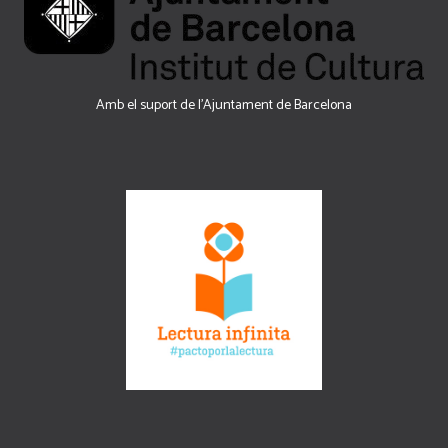
Amb el suport de l’Ajuntament de Barcelona