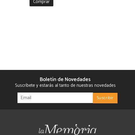
Comprar
Boletín de Novedades
Suscríbete y estarás al tanto de nuestras novedades