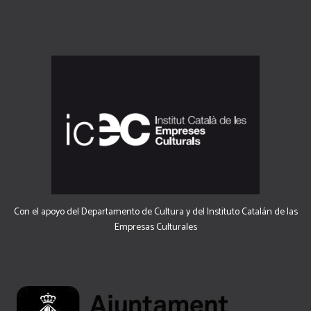
Con el apoyo del Departamento de Cultura y del Instituto Catalán de las
Empresas Culturales