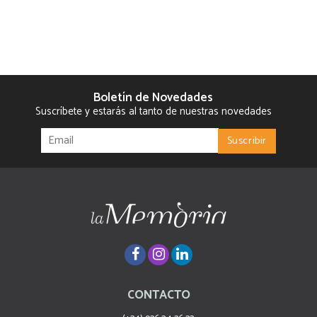
Boletín de Novedades
Suscríbete y estarás al tanto de nuestras novedades
CONTACTO