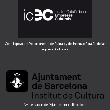
Con el apoyo del Departamento de Cultura y del Instituto Catalán de las
Empresas Culturales
Amb el suport de l’Ajuntament de Barcelona