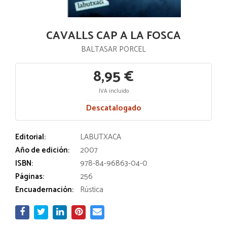
CAVALLS CAP A LA FOSCA
BALTASAR PORCEL
8,95 €
IVA incluido
Descatalogado
Editorial:
LABUTXACA
Año de edición:
2007
ISBN:
978-84-96863-04-0
Páginas:
256
Encuadernación:
Rústica