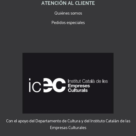
ATENCIÓN AL CLIENTE
Quiénes somos
Pedidos especiales
Con el apoyo del Departamento de Cultura y del Instituto Catalán de las
Empresas Culturales