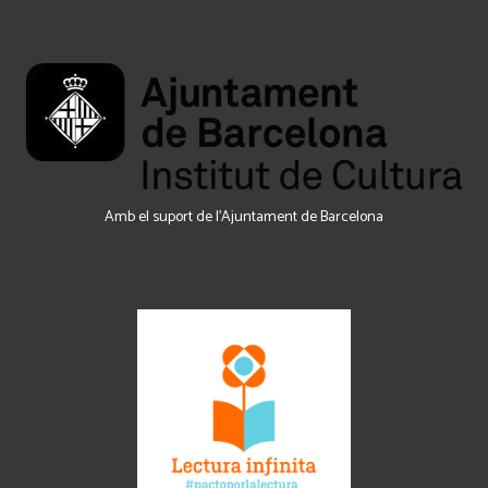
Amb el suport de l’Ajuntament de Barcelona