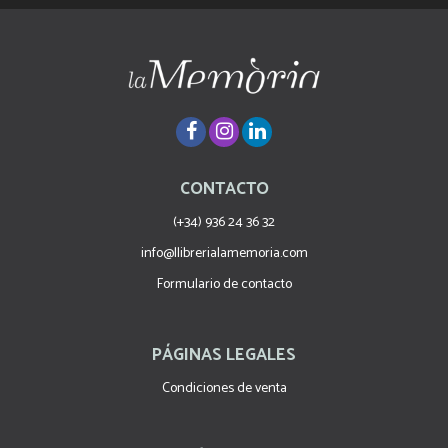
CONTACTO
(+34) 936 24 36 32
info@llibrerialamemoria.com
Formulario de contacto
PÁGINAS LEGALES
Condiciones de venta