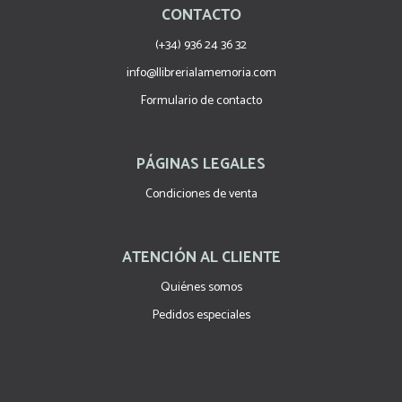
CONTACTO
(+34) 936 24 36 32
info@llibrerialamemoria.com
Formulario de contacto
PÁGINAS LEGALES
Condiciones de venta
ATENCIÓN AL CLIENTE
Quiénes somos
Pedidos especiales