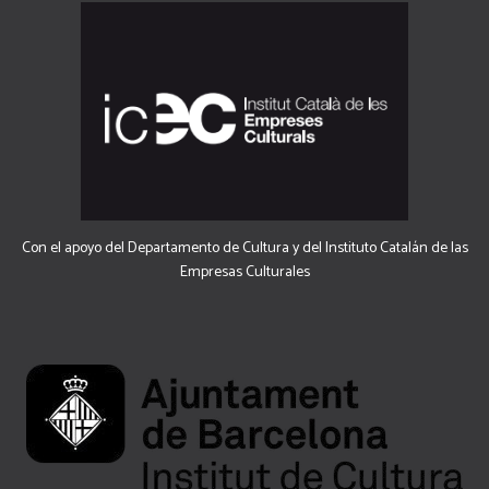
Con el apoyo del Departamento de Cultura y del Instituto Catalán de las
Empresas Culturales