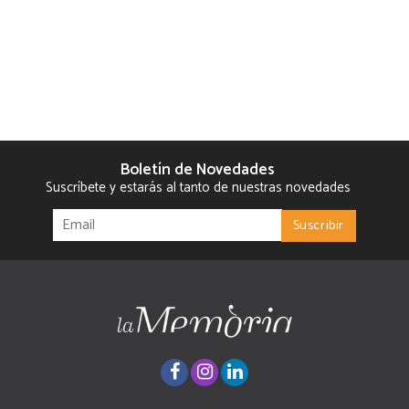
Boletín de Novedades
Suscríbete y estarás al tanto de nuestras novedades