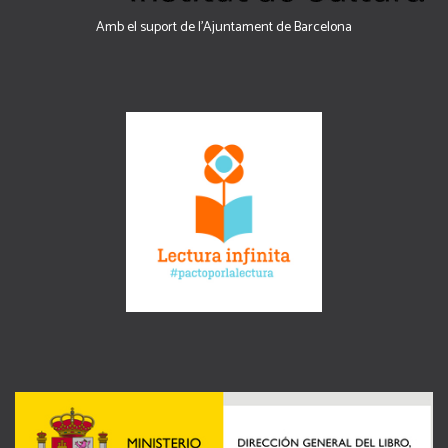
Amb el suport de l’Ajuntament de Barcelona