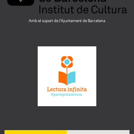
Amb el suport de l’Ajuntament de Barcelona