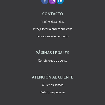
CONTACTO
(+34) 936 24 36 32
info@llibrerialamemoria.com
Formulario de contacto
PÁGINAS LEGALES
Condiciones de venta
ATENCIÓN AL CLIENTE
Quiénes somos
Pedidos especiales