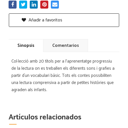
Añadir a favoritos
Sinopsis
Comentarios
Col·lecció amb 20 títols per a l'aprenentatge progressiu
de la lectura on es treballen els diferents sons i grafies a
partir d´un vocabulari bàsic. Tots els contes possibiliten
una lectura comprensiva a partir de petites històries que
agraden als infants.
Artículos relacionados