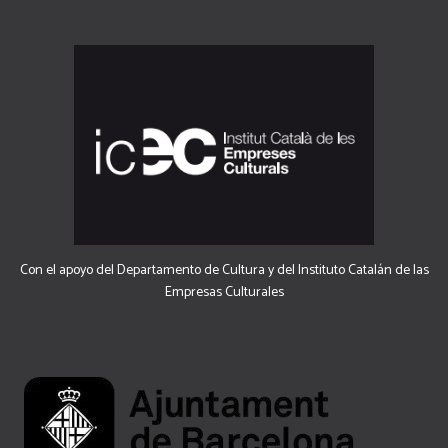
Con el apoyo del Departamento de Cultura y del Instituto Catalán de las
Empresas Culturales