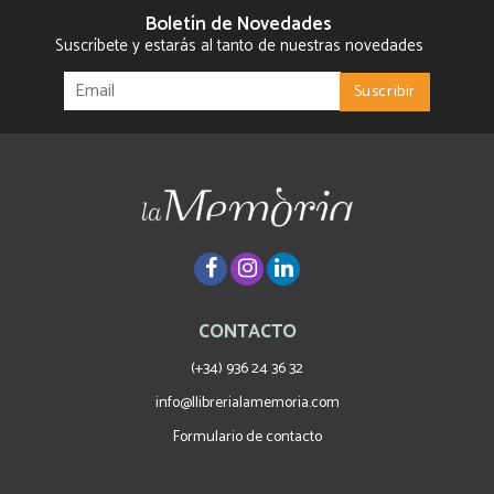
Boletín de Novedades
Suscríbete y estarás al tanto de nuestras novedades
CONTACTO
(+34) 936 24 36 32
info@llibrerialamemoria.com
Formulario de contacto