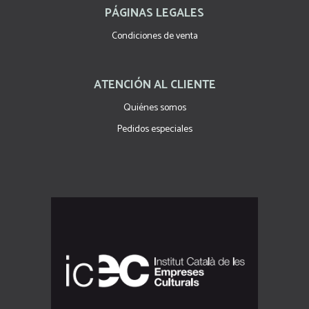
PÁGINAS LEGALES
Condiciones de venta
ATENCIÓN AL CLIENTE
Quiénes somos
Pedidos especiales