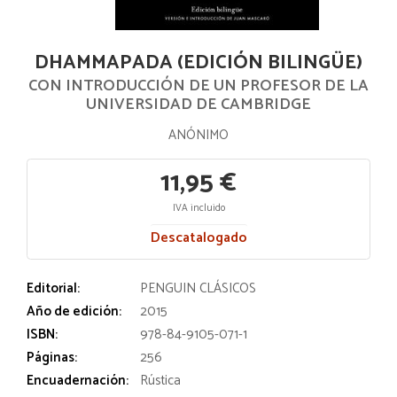
DHAMMAPADA (EDICIÓN BILINGÜE)
CON INTRODUCCIÓN DE UN PROFESOR DE LA
UNIVERSIDAD DE CAMBRIDGE
ANÓNIMO
11,95 €
IVA incluido
Descatalogado
Editorial:
PENGUIN CLÁSICOS
Año de edición:
2015
ISBN:
978-84-9105-071-1
Páginas:
256
Encuadernación:
Rústica