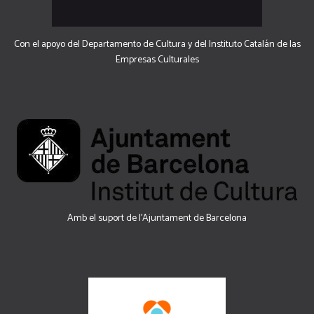
Con el apoyo del Departamento de Cultura y del Instituto Catalán de las
Empresas Culturales
Amb el suport de l’Ajuntament de Barcelona