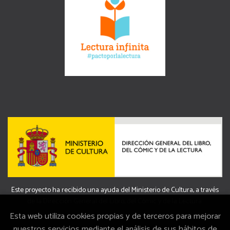
Este proyecto ha recibido una ayuda del Ministerio de Cultura, a través
de la Dirección General del Libro, del Cómic y de la Lectura.
Esta web utiliza cookies propias y de terceros para mejorar
nuestros servicios mediante el análisis de sus hábitos de