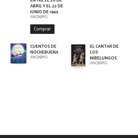
ENTRE EL 20 DE
ABRIL Y EL 22 DE
JUNIO DE 1945
ANÓNIMO
Comprar
CUENTOS DE
EL CANTAR DE
NOCHEBUENA
LOS
ANONIMO
NIBELUNGOS
ANÓNIMO