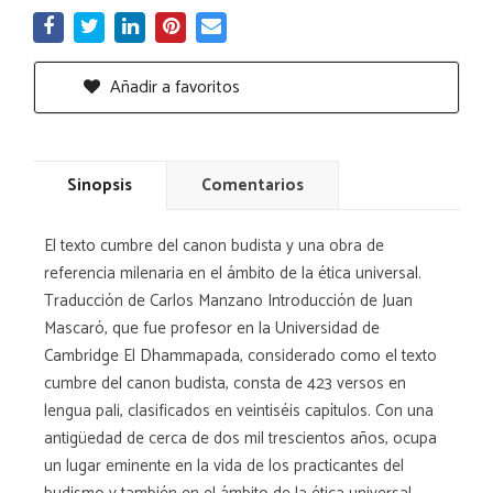
Añadir a favoritos
Sinopsis
Comentarios
El texto cumbre del canon budista y una obra de
referencia milenaria en el ámbito de la ética universal.
Traducción de Carlos Manzano Introducción de Juan
Mascaró, que fue profesor en la Universidad de
Cambridge El Dhammapada, considerado como el texto
cumbre del canon budista, consta de 423 versos en
lengua pali, clasificados en veintiséis capítulos. Con una
antigüedad de cerca de dos mil trescientos años, ocupa
un lugar eminente en la vida de los practicantes del