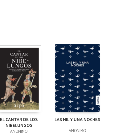
EL CANTAR DE LOS
LAS MIL Y UNA NOCHES
NIBELUNGOS
ANÓNIMO
ANÓNIMO