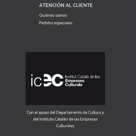
ATENCIÓN AL CLIENTE
Quiénes somos
Pedidos especiales
Con el apoyo del Departamento de Cultura y
del Instituto Catalán de las Empresas
Culturales