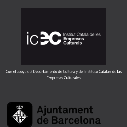
Con el apoyo del Departamento de Cultura y del Instituto Catalán de las
Empresas Culturales