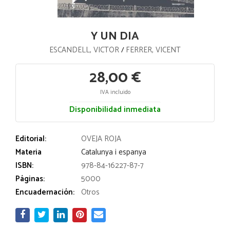
Y UN DIA
ESCANDELL, VICTOR
FERRER, VICENT
/
28,00 €
IVA incluido
Disponibilidad inmediata
Editorial:
OVEJA ROJA
Materia
Catalunya i espanya
ISBN:
978-84-16227-87-7
Páginas:
5000
Encuadernación:
Otros