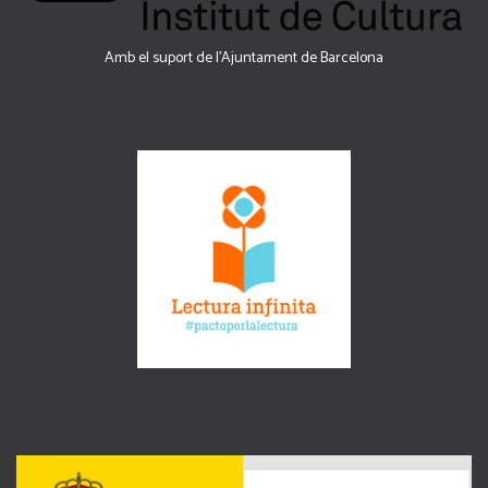
Amb el suport de l’Ajuntament de Barcelona