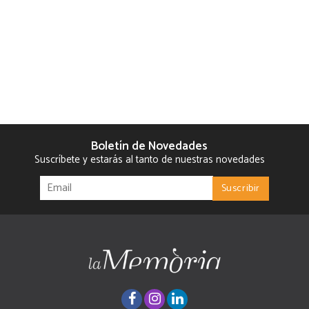
Boletín de Novedades
Suscríbete y estarás al tanto de nuestras novedades