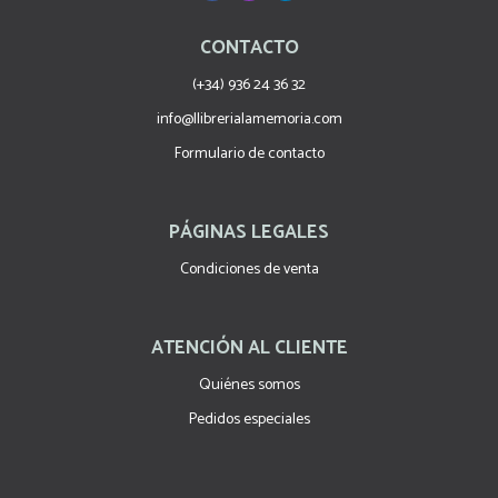
CONTACTO
(+34) 936 24 36 32
info@llibrerialamemoria.com
Formulario de contacto
PÁGINAS LEGALES
Condiciones de venta
ATENCIÓN AL CLIENTE
Quiénes somos
Pedidos especiales