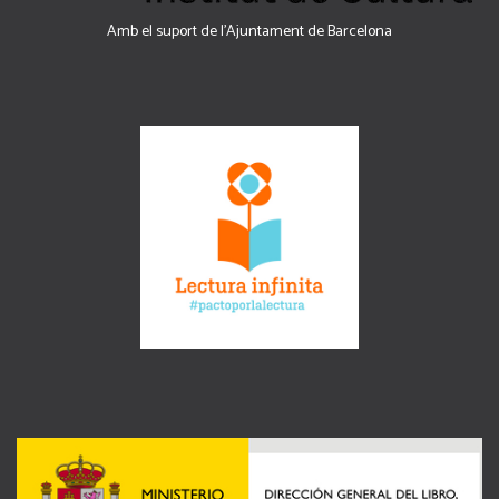
Amb el suport de l’Ajuntament de Barcelona