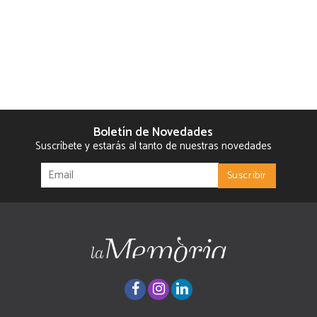
Boletín de Novedades
Suscríbete y estarás al tanto de nuestras novedades