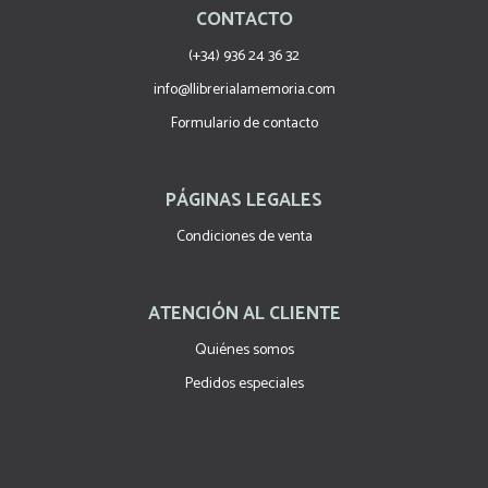
CONTACTO
(+34) 936 24 36 32
info@llibrerialamemoria.com
Formulario de contacto
PÁGINAS LEGALES
Condiciones de venta
ATENCIÓN AL CLIENTE
Quiénes somos
Pedidos especiales