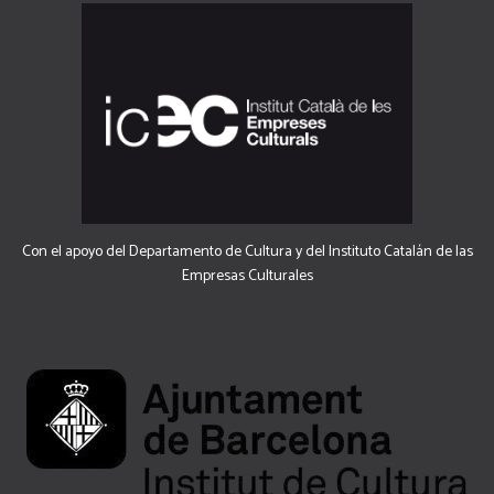
Con el apoyo del Departamento de Cultura y del Instituto Catalán de las
Empresas Culturales