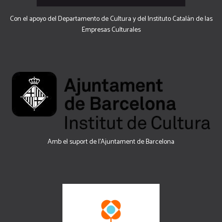
Con el apoyo del Departamento de Cultura y del Instituto Catalán de las
Empresas Culturales
Amb el suport de l’Ajuntament de Barcelona