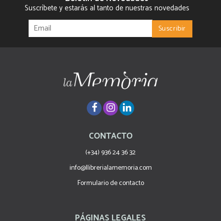
Suscríbete y estarás al tanto de nuestras novedades
CONTACTO
(+34) 936 24 36 32
info@llibrerialamemoria.com
Formulario de contacto
PÁGINAS LEGALES