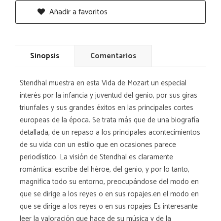
Añadir a favoritos
Sinopsis
Comentarios
Stendhal muestra en esta Vida de Mozart un especial
interés por la infancia y juventud del genio, por sus giras
triunfales y sus grandes éxitos en las principales cortes
europeas de la época. Se trata más que de una biografía
detallada, de un repaso a los principales acontecimientos
de su vida con un estilo que en ocasiones parece
periodístico. La visión de Stendhal es claramente
romántica; escribe del héroe, del genio, y por lo tanto,
magnifica todo su entorno, preocupándose del modo en
que se dirige a los reyes o en sus ropajes.en el modo en
que se dirige a los reyes o en sus ropajes Es interesante
leer la valoración que hace de su música y de la