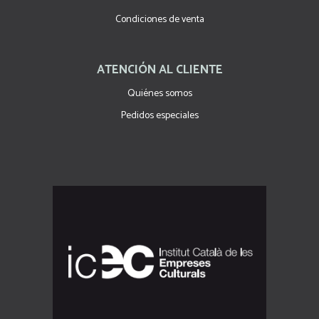
Condiciones de venta
ATENCIÓN AL CLIENTE
Quiénes somos
Pedidos especiales