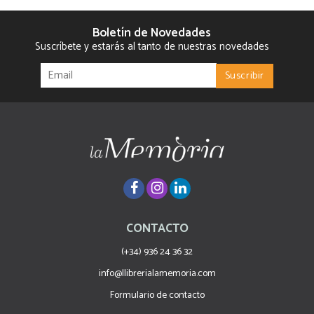
Boletín de Novedades
Suscríbete y estarás al tanto de nuestras novedades
CONTACTO
(+34) 936 24 36 32
info@llibrerialamemoria.com
Formulario de contacto