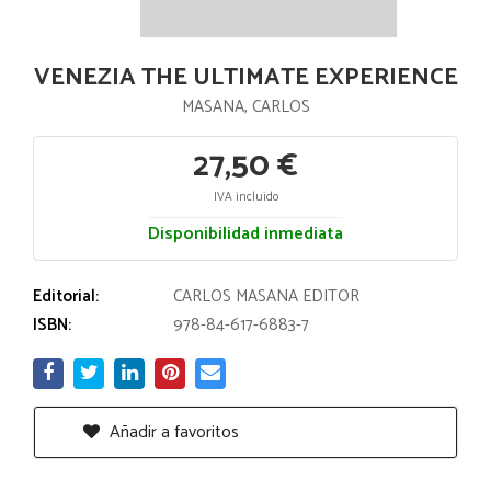
VENEZIA THE ULTIMATE EXPERIENCE
MASANA, CARLOS
27,50 €
IVA incluido
Disponibilidad inmediata
Editorial:
CARLOS MASANA EDITOR
ISBN:
978-84-617-6883-7
Añadir a favoritos