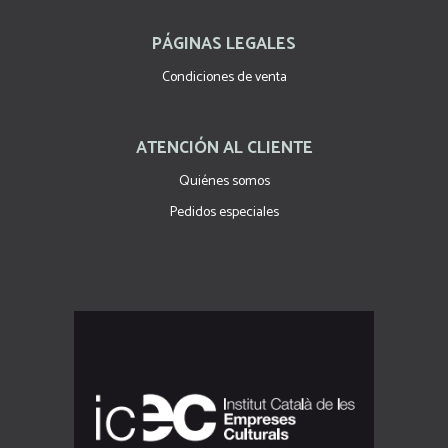
PÁGINAS LEGALES
Condiciones de venta
ATENCIÓN AL CLIENTE
Quiénes somos
Pedidos especiales