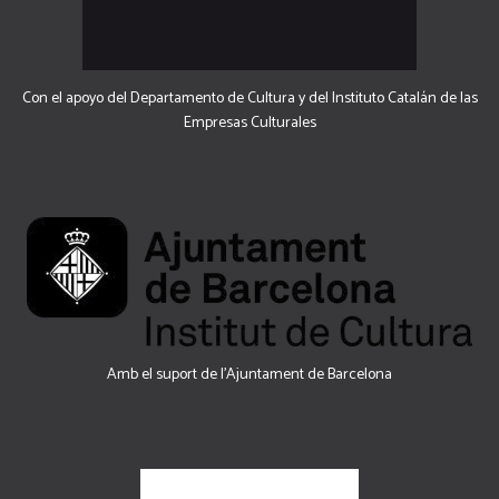
Con el apoyo del Departamento de Cultura y del Instituto Catalán de las
Empresas Culturales
Amb el suport de l’Ajuntament de Barcelona