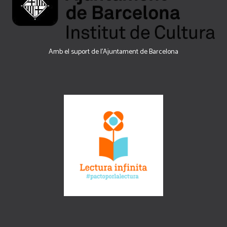
Amb el suport de l’Ajuntament de Barcelona