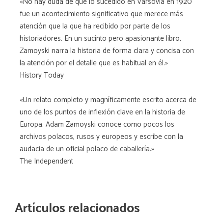
«No hay duda de que lo sucedido en Varsovia en 1920
fue un acontecimiento significativo que merece más
atención que la que ha recibido por parte de los
historiadores. En un sucinto pero apasionante libro,
Zamoyski narra la historia de forma clara y concisa con
la atención por el detalle que es habitual en él.»
History Today
«Un relato completo y magníficamente escrito acerca de
uno de los puntos de inflexión clave en la historia de
Europa. Adam Zamoyski conoce como pocos los
archivos polacos, rusos y europeos y escribe con la
audacia de un oficial polaco de caballería.»
The Independent
Artículos relacionados