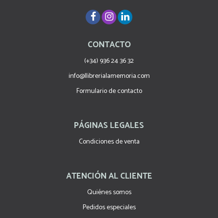
CONTACTO
(+34) 936 24 36 32
info@llibrerialamemoria.com
Formulario de contacto
PÁGINAS LEGALES
Condiciones de venta
ATENCIÓN AL CLIENTE
Quiénes somos
Pedidos especiales