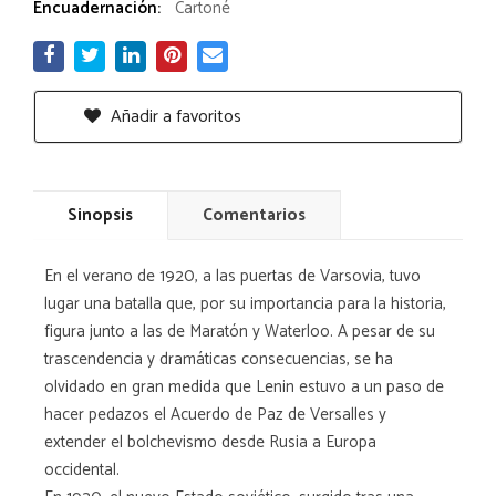
Encuadernación:
Cartoné
Añadir a favoritos
Sinopsis
Comentarios
En el verano de 1920, a las puertas de Varsovia, tuvo
lugar una batalla que, por su importancia para la historia,
figura junto a las de Maratón y Waterloo. A pesar de su
trascendencia y dramáticas consecuencias, se ha
olvidado en gran medida que Lenin estuvo a un paso de
hacer pedazos el Acuerdo de Paz de Versalles y
extender el bolchevismo desde Rusia a Europa
occidental.