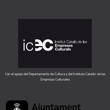
Con el apoyo del Departamento de Cultura y del Instituto Catalán de las
Empresas Culturales