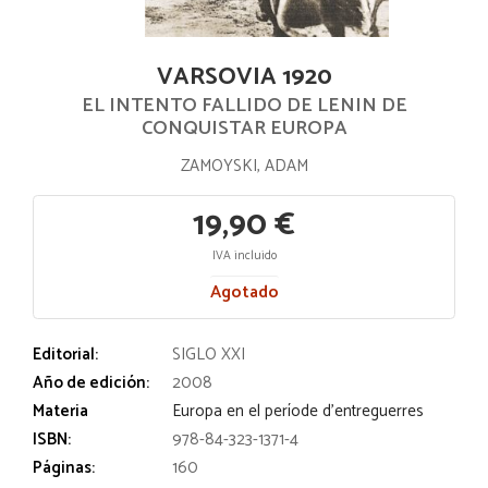
VARSOVIA 1920
EL INTENTO FALLIDO DE LENIN DE
CONQUISTAR EUROPA
ZAMOYSKI, ADAM
19,90 €
IVA incluido
Agotado
Editorial:
SIGLO XXI
Año de edición:
2008
Materia
Europa en el període d'entreguerres
ISBN:
978-84-323-1371-4
Páginas:
160