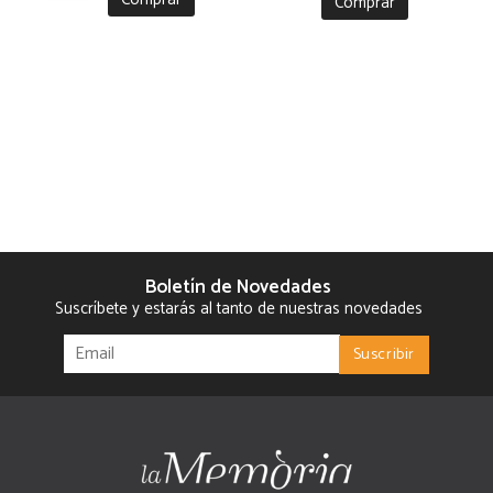
Comprar
Boletín de Novedades
Suscríbete y estarás al tanto de nuestras novedades