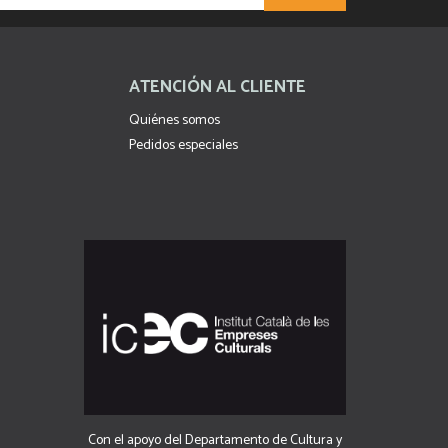
ATENCIÓN AL CLIENTE
Quiénes somos
Pedidos especiales
Con el apoyo del Departamento de Cultura y