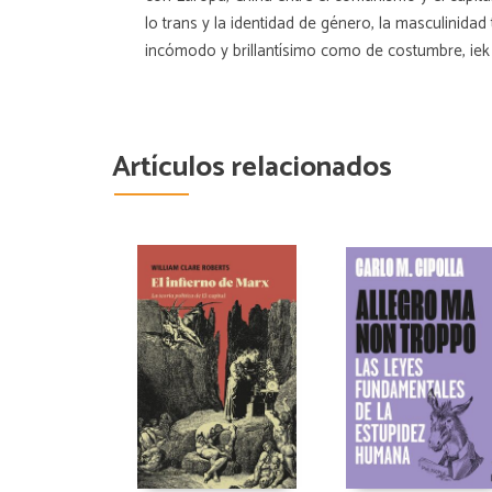
lo trans y la identidad de género, la masculinida
incómodo y brillantísimo como de costumbre, iek 
Artículos relacionados