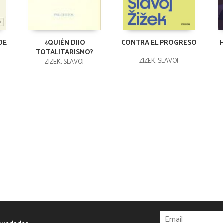
DE
¿QUIÉN DIJO
CONTRA EL PROGRESO
TOTALITARISMO?
ZIZEK, SLAVOJ
ZIZEK, SLAVOJ