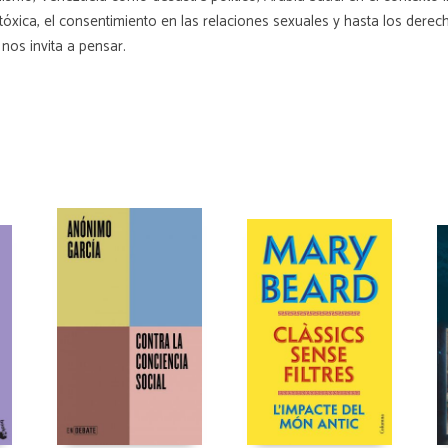
d tóxica, el consentimiento en las relaciones sexuales y hasta los der
nos invita a pensar.