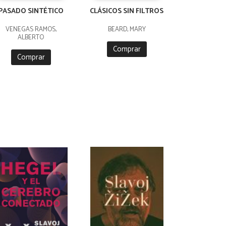
PASADO SINTÉTICO
CLÁSICOS SIN FILTROS
VENEGAS RAMOS,
BEARD, MARY
ALBERTO
Comprar
Comprar