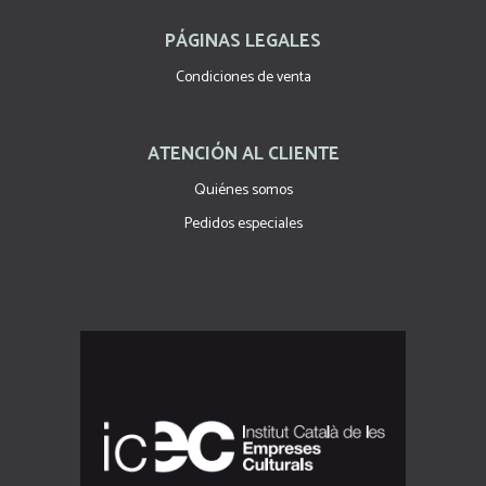
PÁGINAS LEGALES
Condiciones de venta
ATENCIÓN AL CLIENTE
Quiénes somos
Pedidos especiales