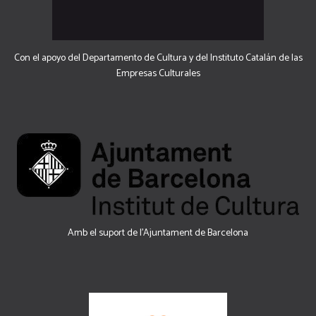
Con el apoyo del Departamento de Cultura y del Instituto Catalán de las
Empresas Culturales
Amb el suport de l’Ajuntament de Barcelona