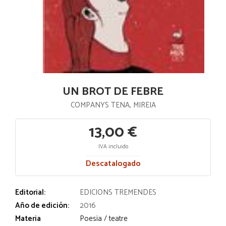
UN BROT DE FEBRE
COMPANYS TENA, MIREIA
13,00 €
IVA incluido
Descatalogado
Editorial:
EDICIONS TREMENDES
Año de edición:
2016
Materia
Poesia / teatre