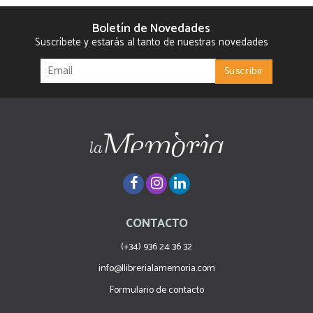
Boletín de Novedades
Suscríbete y estarás al tanto de nuestras novedades
CONTACTO
(+34) 936 24 36 32
info@llibrerialamemoria.com
Formulario de contacto