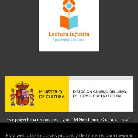
Este proyecto ha recibido una ayuda del Ministerio de Cultura, a través
de la Dirección General del Libro, del Cómic y de la Lectura.
Esta web utiliza cookies propias y de terceros para mejorar