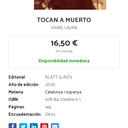
TOCAN A MUERTO
VIVAR, LAURA
16,50 €
IVA incluido
Disponibilidad inmediata
Editorial:
BLATT & RIOS
Año de edición:
2026
Materia
Catalunya i espanya
ISBN:
978-84-129969-5-1
Páginas:
144
Encuadernación:
Otros