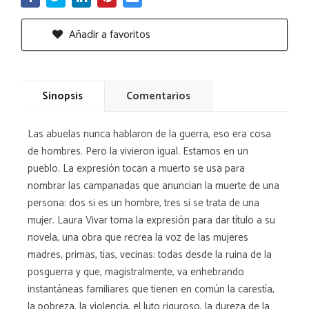
Añadir a favoritos
Sinopsis
Comentarios
Las abuelas nunca hablaron de la guerra, eso era cosa
de hombres. Pero la vivieron igual. Estamos en un
pueblo. La expresión tocan a muerto se usa para
nombrar las campanadas que anuncian la muerte de una
persona: dos si es un hombre, tres si se trata de una
mujer. Laura Vivar toma la expresión para dar título a su
novela, una obra que recrea la voz de las mujeres
madres, primas, tías, vecinas: todas desde la ruina de la
posguerra y que, magistralmente, va enhebrando
instantáneas familiares que tienen en común la carestía,
la pobreza, la violencia, el luto riguroso, la dureza de la