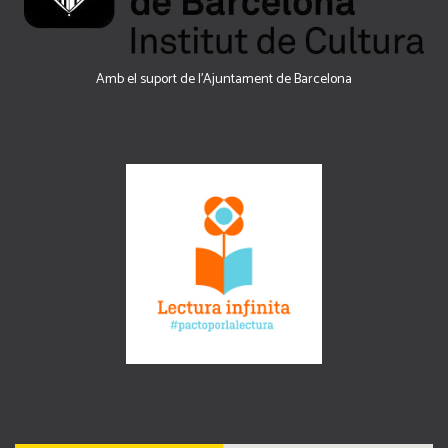
Amb el suport de l’Ajuntament de Barcelona