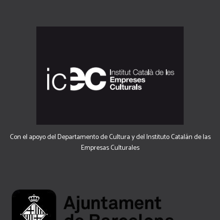
Con el apoyo del Departamento de Cultura y del Instituto Catalán de las
Empresas Culturales