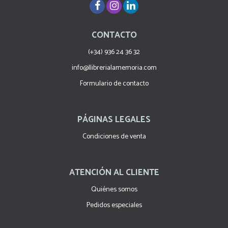
CONTACTO
(+34) 936 24 36 32
info@llibrerialamemoria.com
Formulario de contacto
PÁGINAS LEGALES
Condiciones de venta
ATENCIÓN AL CLIENTE
Quiénes somos
Pedidos especiales