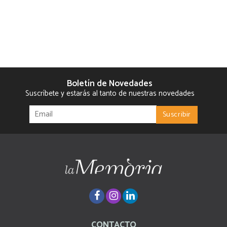
Boletín de Novedades
Suscríbete y estarás al tanto de nuestras novedades
CONTACTO