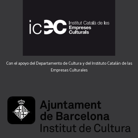
Con el apoyo del Departamento de Cultura y del Instituto Catalán de las
Empresas Culturales