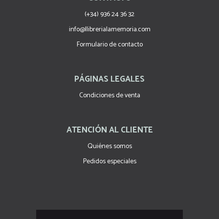
(+34) 936 24 36 32
info@llibrerialamemoria.com
Formulario de contacto
PÁGINAS LEGALES
Condiciones de venta
ATENCIÓN AL CLIENTE
Quiénes somos
Pedidos especiales