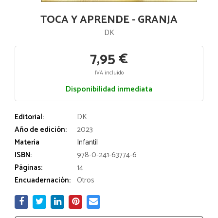
TOCA Y APRENDE - GRANJA
DK
7,95 €
IVA incluido
Disponibilidad inmediata
Editorial:
DK
Año de edición:
2023
Materia
Infantil
ISBN:
978-0-241-63774-6
Páginas:
14
Encuadernación:
Otros