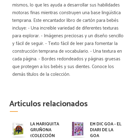
mismos, lo que les ayuda a desarrollar sus habilidades
motoras finas mientras construyen una base lingüística
temprana. Este encantador libro de cartón para bebés
incluye: - Una increíble variedad de diferentes texturas
para explorar. - Imágenes preciosas y un diseño sencillo
y fácil de seguir. - Texto fácil de leer para fomentar la
construcción temprana de vocabulario. - Una textura en
cada página. - Bordes redondeados y páginas gruesas
que protegen a los bebés y sus dientes. Conoce los
demás títulos de la colección.
Artículos relacionados
LA MARIQUITA
EM DIC GOA - EL
GRUÑONA
DIARI DE LA
(COLECCIÓN
GOA