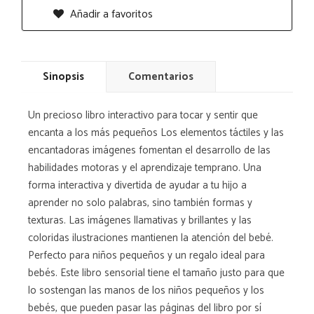
Añadir a favoritos
Sinopsis
Comentarios
Un precioso libro interactivo para tocar y sentir que
encanta a los más pequeños Los elementos táctiles y las
encantadoras imágenes fomentan el desarrollo de las
habilidades motoras y el aprendizaje temprano. Una
forma interactiva y divertida de ayudar a tu hijo a
aprender no solo palabras, sino también formas y
texturas. Las imágenes llamativas y brillantes y las
coloridas ilustraciones mantienen la atención del bebé.
Perfecto para niños pequeños y un regalo ideal para
bebés. Este libro sensorial tiene el tamaño justo para que
lo sostengan las manos de los niños pequeños y los
bebés, que pueden pasar las páginas del libro por sí