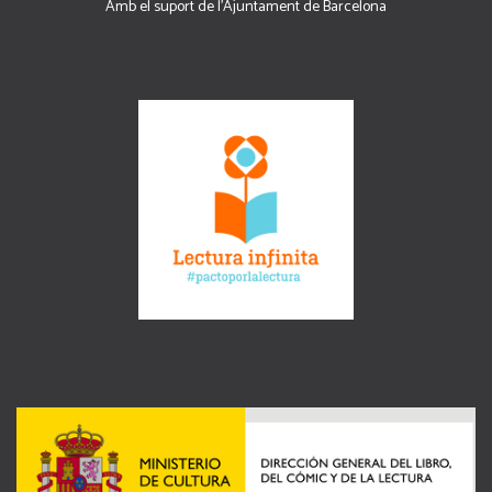
Amb el suport de l’Ajuntament de Barcelona