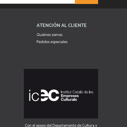
ATENCIÓN AL CLIENTE
Quiénes somos
Pedidos especiales
Con el apoyo del Departamento de Cultura y