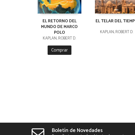
EL RETORNO DEL
EL TELAR DEL TIEM
MUNDO DE MARCO
KAPLAN, ROBERT D.
POLO
KAPLAN, ROBERT D.
Comprar
Boletín de Novedades