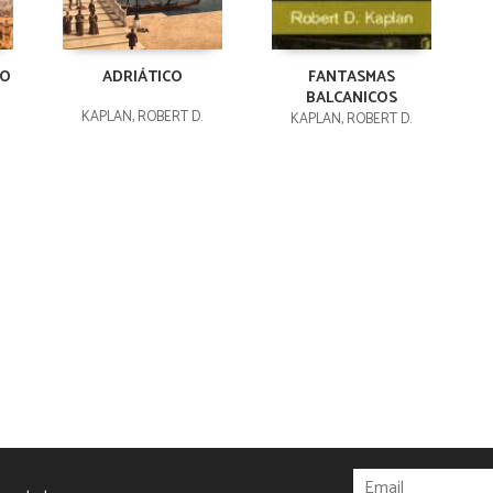
PO
ADRIÁTICO
FANTASMAS
BALCANICOS
KAPLAN, ROBERT D.
KAPLAN, ROBERT D.