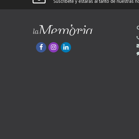
Suscríbete y estarás al tanto de nuestras 