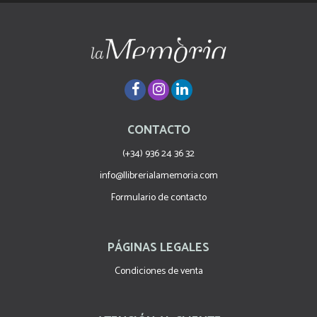
CONTACTO
(+34) 936 24 36 32
info@llibrerialamemoria.com
Formulario de contacto
PÁGINAS LEGALES
Condiciones de venta