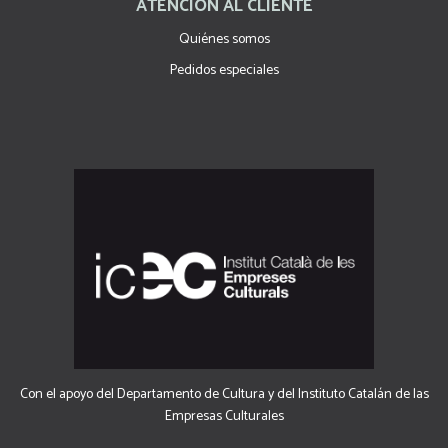
ATENCIÓN AL CLIENTE
Quiénes somos
Pedidos especiales
Con el apoyo del Departamento de Cultura y del Instituto Catalán de las
Empresas Culturales