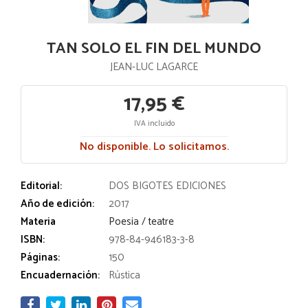
TAN SOLO EL FIN DEL MUNDO
JEAN-LUC LAGARCE
17,95 €
IVA incluido
No disponible. Lo solicitamos.
Editorial:
DOS BIGOTES EDICIONES
Año de edición:
2017
Materia
Poesia / teatre
ISBN:
978-84-946183-3-8
Páginas:
150
Encuadernación:
Rústica