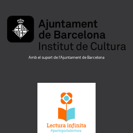
Amb el suport de l’Ajuntament de Barcelona