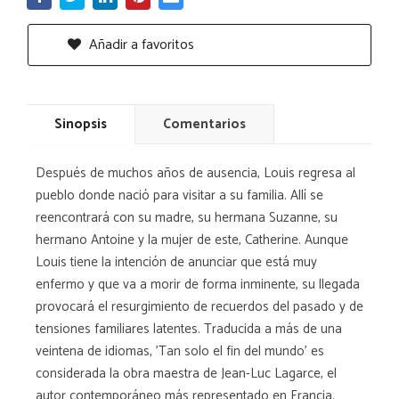
Añadir a favoritos
Sinopsis
Comentarios
Después de muchos años de ausencia, Louis regresa al
pueblo donde nació para visitar a su familia. Allí se
reencontrará con su madre, su hermana Suzanne, su
hermano Antoine y la mujer de este, Catherine. Aunque
Louis tiene la intención de anunciar que está muy
enfermo y que va a morir de forma inminente, su llegada
provocará el resurgimiento de recuerdos del pasado y de
tensiones familiares latentes. Traducida a más de una
veintena de idiomas, 'Tan solo el fin del mundo' es
considerada la obra maestra de Jean-Luc Lagarce, el
autor contemporáneo más representado en Francia.