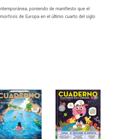
ontemporánea, poniendo de manifiesto que el
amorfosis de Europa en el último cuarto del siglo