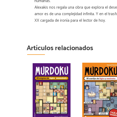
humanas.
Alexakis nos regala una obra que explora el de
amor es de una complejidad infinita. Y en el tras
XX cargada de ironía para el lector de hoy.
Artículos relacionados