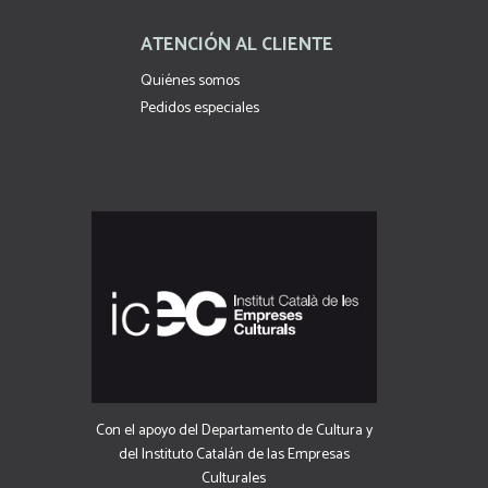
ATENCIÓN AL CLIENTE
Quiénes somos
Pedidos especiales
Con el apoyo del Departamento de Cultura y
del Instituto Catalán de las Empresas
Culturales