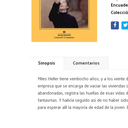
Encuade
Colecció
Sinopsis
Comentarios
Miles Heller tiene veintiocho años, y a los vein
empresa que se encarga de vaciar las viviendas 
abandonadas, registra las huellas de esas vidas d
fantasmas. Y habría seguido así de no haber sido
para esperar allí la mayoría de edad de la joven