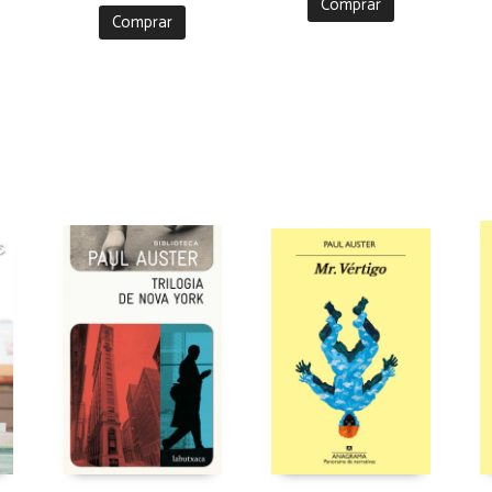
Comprar
Comprar