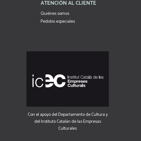
ATENCIÓN AL CLIENTE
Quiénes somos
Pedidos especiales
Con el apoyo del Departamento de Cultura y
del Instituto Catalán de las Empresas
Culturales