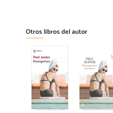
Otros libros del autor