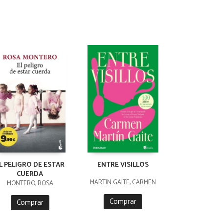
L PELIGRO DE ESTAR
ENTRE VISILLOS
CUERDA
MARTÍN GAITE, CARMEN
MONTERO, ROSA
Comprar
Comprar