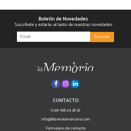
Boletín de Novedades
Suscríbete y estarás al tanto de nuestras novedades
CONTACTO
(+34) 936 24 36 32
info@llibrerialamemoria.com
Formulario de contacto