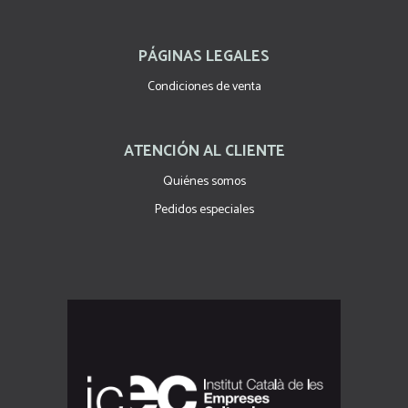
PÁGINAS LEGALES
Condiciones de venta
ATENCIÓN AL CLIENTE
Quiénes somos
Pedidos especiales