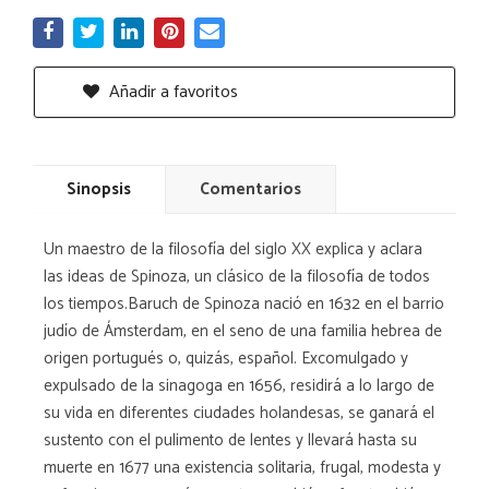
Añadir a favoritos
Sinopsis
Comentarios
Un maestro de la filosofía del siglo XX explica y aclara
las ideas de Spinoza, un clásico de la filosofía de todos
los tiempos.Baruch de Spinoza nació en 1632 en el barrio
judío de Ámsterdam, en el seno de una familia hebrea de
origen portugués o, quizás, español. Excomulgado y
expulsado de la sinagoga en 1656, residirá a lo largo de
su vida en diferentes ciudades holandesas, se ganará el
sustento con el pulimento de lentes y llevará hasta su
muerte en 1677 una existencia solitaria, frugal, modesta y