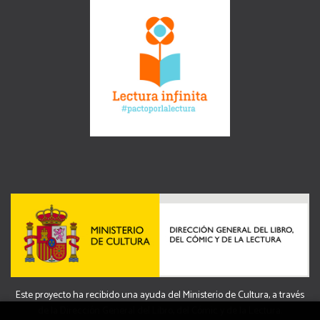
Este proyecto ha recibido una ayuda del Ministerio de Cultura, a través
de la Dirección General del Libro, del Cómic y de la Lectura.