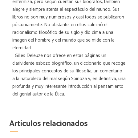
enfermiza, pero según cuentan sus biógrafos, también
alegre y siempre atenta al espectáculo del mundo. Sus
libros no son muy numerosos y casi todos se publicaron
póstumamente. No obstante, en ellos culminó el
racionalismo filosófico de su siglo y dio cima a una
imagen del hombre y del mundo que se mide con la
eternidad.
Gilles Deleuze nos ofrece en estas páginas un
clarividente esbozo biográfico, un diccionario que recoge
los principales conceptos de su filosofía, un comentario
a la naturaleza del mal según Spinoza y, en definitiva, una
profunda y muy interesante introducción al pensamiento
del genial autor de la Ética.
Artículos relacionados