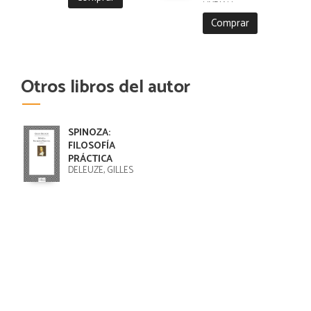
MYRIAM
Comprar
Otros libros del autor
SPINOZA:
FILOSOFÍA
PRÁCTICA
DELEUZE, GILLES