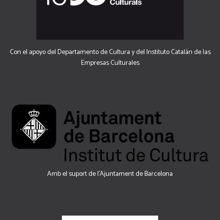
Con el apoyo del Departamento de Cultura y del Instituto Catalán de las
Empresas Culturales
Amb el suport de l’Ajuntament de Barcelona