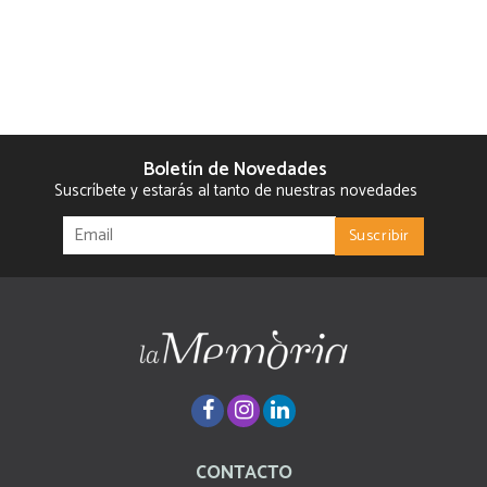
Boletín de Novedades
Suscríbete y estarás al tanto de nuestras novedades
CONTACTO