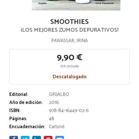
SMOOTHIES
¡LOS MEJORES ZUMOS DEPURATIVOS!
PAWASSAR, IRINA
9,90 €
IVA incluido
Descatalogado
Editorial:
GRIJALBO
Año de edición:
2016
ISBN:
978-84-16449-02-6
Páginas:
48
Encuadernación:
Cartoné