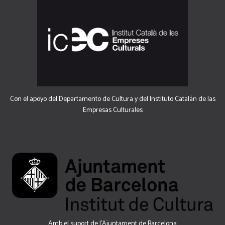
Con el apoyo del Departamento de Cultura y del Instituto Catalán de las
Empresas Culturales
Amb el suport de l’Ajuntament de Barcelona