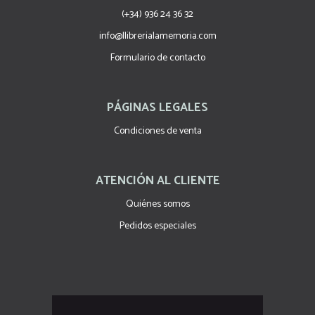
(+34) 936 24 36 32
info@llibrerialamemoria.com
Formulario de contacto
PÁGINAS LEGALES
Condiciones de venta
ATENCIÓN AL CLIENTE
Quiénes somos
Pedidos especiales