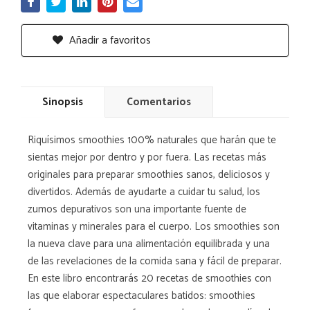
Añadir a favoritos
Sinopsis
Comentarios
Riquísimos smoothies 100% naturales que harán que te
sientas mejor por dentro y por fuera. Las recetas más
originales para preparar smoothies sanos, deliciosos y
divertidos. Además de ayudarte a cuidar tu salud, los
zumos depurativos son una importante fuente de
vitaminas y minerales para el cuerpo. Los smoothies son
la nueva clave para una alimentación equilibrada y una
de las revelaciones de la comida sana y fácil de preparar.
En este libro encontrarás 20 recetas de smoothies con
las que elaborar espectaculares batidos: smoothies