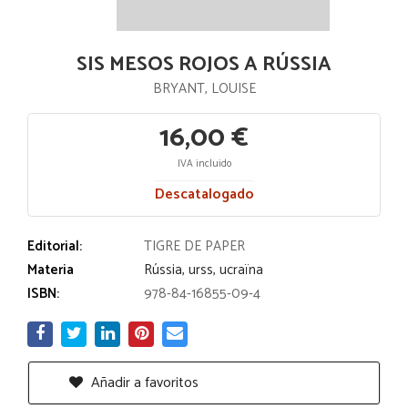
SIS MESOS ROJOS A RÚSSIA
BRYANT, LOUISE
16,00 €
IVA incluido
Descatalogado
Editorial:
TIGRE DE PAPER
Materia
Rússia, urss, ucraïna
ISBN:
978-84-16855-09-4
Añadir a favoritos