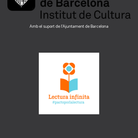
Amb el suport de l’Ajuntament de Barcelona