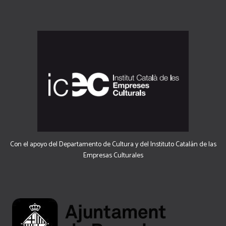
Con el apoyo del Departamento de Cultura y del Instituto Catalán de las
Empresas Culturales