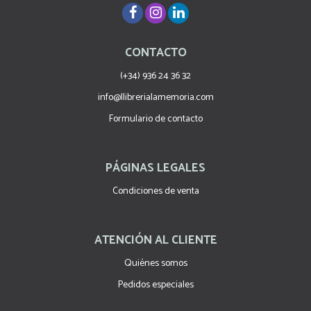
CONTACTO
(+34) 936 24 36 32
info@llibrerialamemoria.com
Formulario de contacto
PÁGINAS LEGALES
Condiciones de venta
ATENCIÓN AL CLIENTE
Quiénes somos
Pedidos especiales