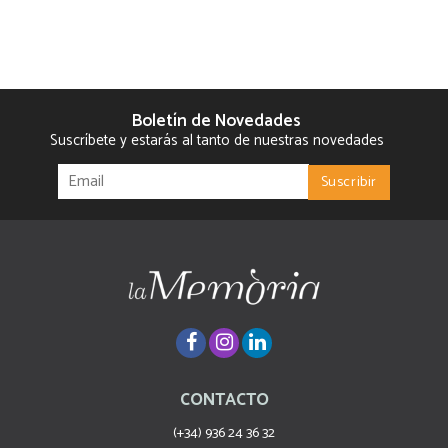
Boletín de Novedades
Suscríbete y estarás al tanto de nuestras novedades
CONTACTO
(+34) 936 24 36 32