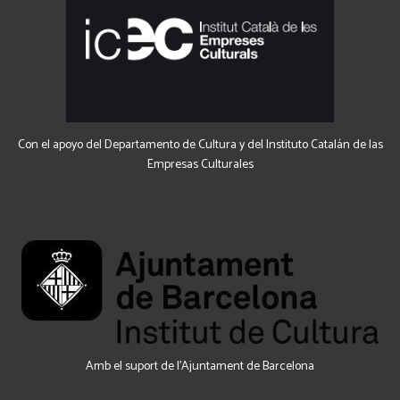
Con el apoyo del Departamento de Cultura y del Instituto Catalán de las
Empresas Culturales
Amb el suport de l’Ajuntament de Barcelona