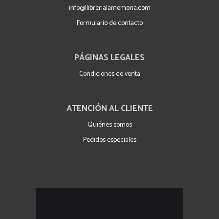
info@llibrerialamemoria.com
Formulario de contacto
PÁGINAS LEGALES
Condiciones de venta
ATENCIÓN AL CLIENTE
Quiénes somos
Pedidos especiales