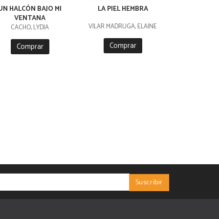
UN HALCÓN BAJO MI
LA PIEL HEMBRA
VENTANA
VILAR MADRUGA, ELAINE
CACHO, LYDIA
Comprar
Comprar