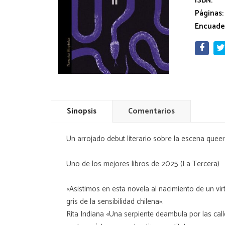
ISBN:
Páginas:
Encuade
Sinopsis
Comentarios
Un arrojado debut literario sobre la escena queer
Uno de los mejores libros de 2025 (La Tercera)
«Asistimos en esta novela al nacimiento de un vir
gris de la sensibilidad chilena».
Rita Indiana «Una serpiente deambula por las call