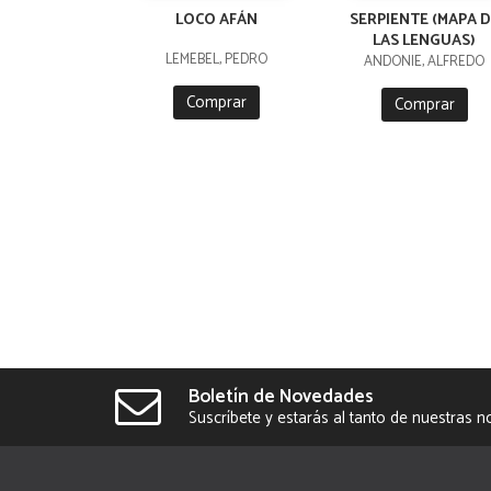
LOCO AFÁN
SERPIENTE (MAPA D
LAS LENGUAS)
LEMEBEL, PEDRO
ANDONIE, ALFREDO
Comprar
Comprar
Boletín de Novedades
Suscríbete y estarás al tanto de nuestras 