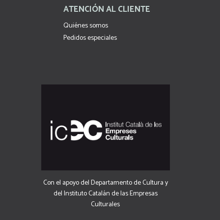
ATENCIÓN AL CLIENTE
Quiénes somos
Pedidos especiales
Con el apoyo del Departamento de Cultura y
del Instituto Catalán de las Empresas
Culturales