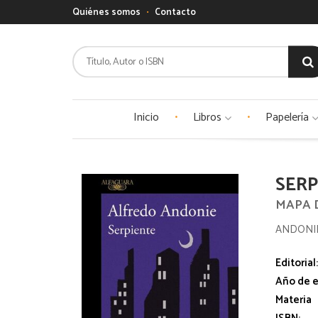
Quiénes somos
Contacto
Inicio
Libros
Papelería
SERP
MAPA 
ANDONIE
Editorial
Año de e
Materia