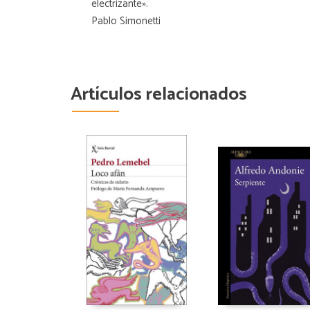
electrizante».
Pablo Simonetti
Artículos relacionados