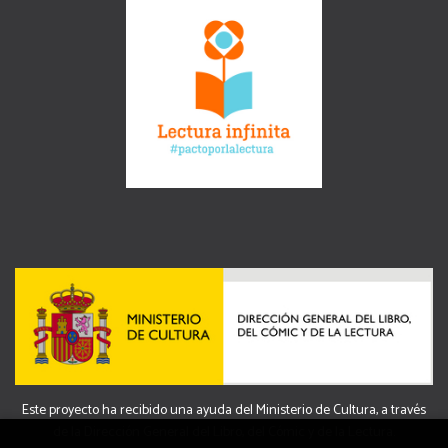
Este proyecto ha recibido una ayuda del Ministerio de Cultura, a través
de la Dirección General del Libro, del Cómic y de la Lectura.