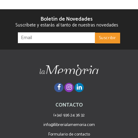
Boletín de Novedades
Suscríbete y estarás al tanto de nuestras novedades
CONTACTO
(+34) 936 24 36 32
info@llibrerialamemoria.com
Formulario de contacto