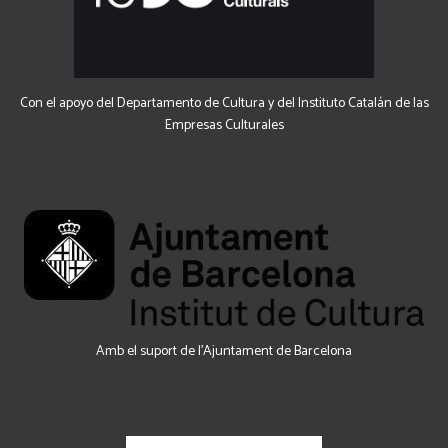
Con el apoyo del Departamento de Cultura y del Instituto Catalán de las
Empresas Culturales
Amb el suport de l’Ajuntament de Barcelona