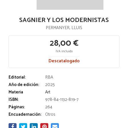
SAGNIER Y LOS MODERNISTAS
PERMANYER, LLUIS
28,00 €
IVA incluido
Descatalogado
Editorial:
RBA
Año de edición:
2025
Materia
Art
ISBN:
978-84-1132-819-7
Páginas:
264
Encuadernación:
Otros