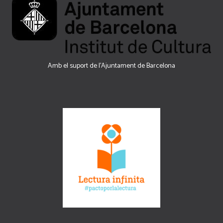
Amb el suport de l’Ajuntament de Barcelona