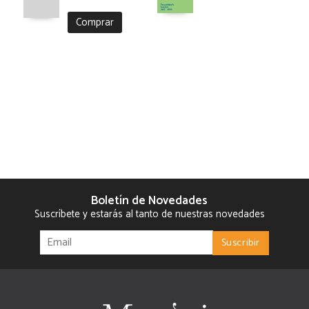
Comprar
Boletín de Novedades
Suscríbete y estarás al tanto de nuestras novedades