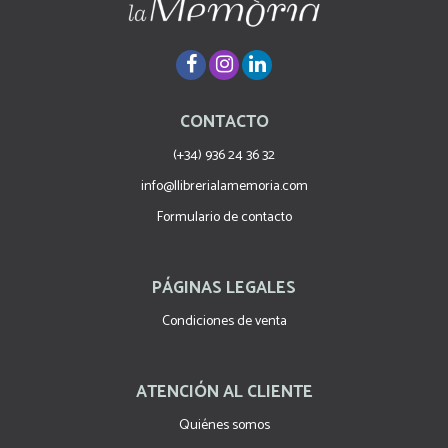
CONTACTO
(+34) 936 24 36 32
info@llibrerialamemoria.com
Formulario de contacto
PÁGINAS LEGALES
Condiciones de venta
ATENCIÓN AL CLIENTE
Quiénes somos