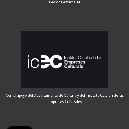
Pedidos especiales
Con el apoyo del Departamento de Cultura y del Instituto Catalán de las
Empresas Culturales