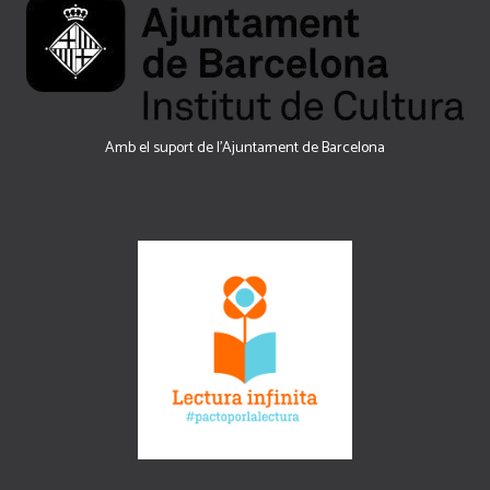
Amb el suport de l’Ajuntament de Barcelona