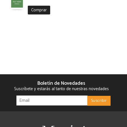
Comprar
Boletín de Novedades
Suscríbete y estarás al tanto de nuestras novedades