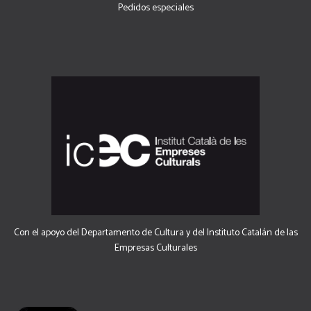
Pedidos especiales
Con el apoyo del Departamento de Cultura y del Instituto Catalán de las
Empresas Culturales