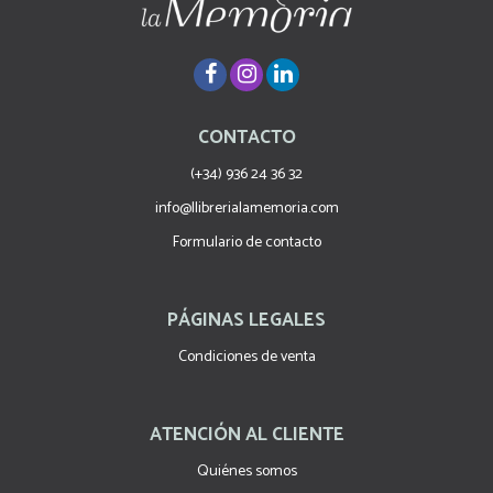
CONTACTO
(+34) 936 24 36 32
info@llibrerialamemoria.com
Formulario de contacto
PÁGINAS LEGALES
Condiciones de venta
ATENCIÓN AL CLIENTE
Quiénes somos