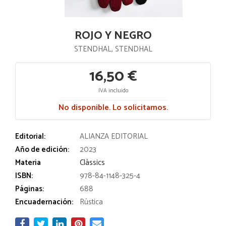
ROJO Y NEGRO
STENDHAL, STENDHAL
16,50 €
IVA incluido
No disponible. Lo solicitamos.
Editorial:
ALIANZA EDITORIAL
Año de edición:
2023
Materia
Clàssics
ISBN:
978-84-1148-325-4
Páginas:
688
Encuadernación:
Rústica